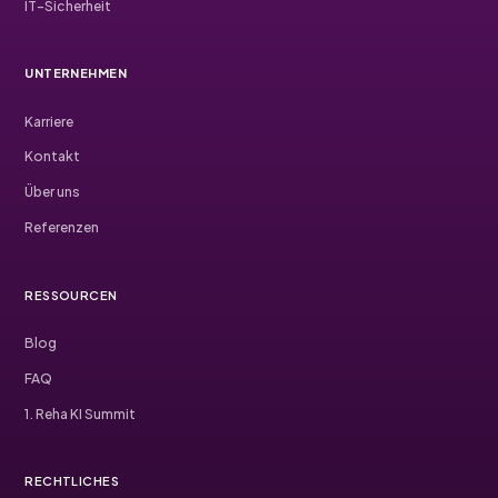
IT-Sicherheit
UNTERNEHMEN
Karriere
Kontakt
Über uns
Referenzen
RESSOURCEN
Blog
FAQ
1. Reha KI Summit
RECHTLICHES