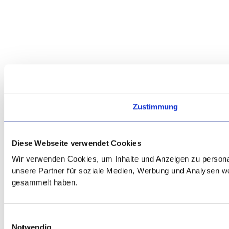
Zustimmung
Diese Webseite verwendet Cookies
Wir verwenden Cookies, um Inhalte und Anzeigen zu personal
unsere Partner für soziale Medien, Werbung und Analysen wei
gesammelt haben.
Einwilligungsauswahl
Notwendig