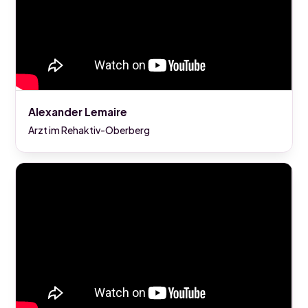
Alexander Lemaire
Arzt im Rehaktiv-Oberberg