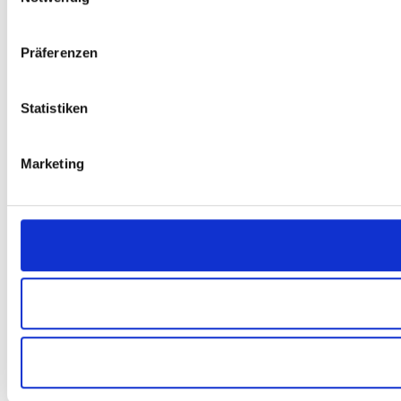
Präferenzen
Statistiken
Marketing