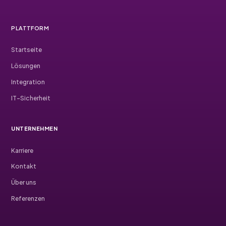
PLATTFORM
Startseite
Lösungen
Integration
IT-Sicherheit
UNTERNEHMEN
Karriere
Kontakt
Über uns
Referenzen