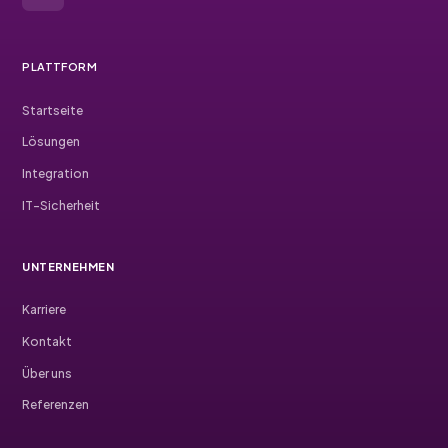
PLATTFORM
Startseite
Lösungen
Integration
IT-Sicherheit
UNTERNEHMEN
Karriere
Kontakt
Über uns
Referenzen