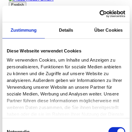
Zustimmung
Details
Über Cookies
Diese Webseite verwendet Cookies
Wir verwenden Cookies, um Inhalte und Anzeigen zu 
personalisieren, Funktionen für soziale Medien anbieten 
zu können und die Zugriffe auf unsere Website zu 
analysieren. Außerdem geben wir Informationen zu Ihrer 
Verwendung unserer Website an unsere Partner für 
soziale Medien, Werbung und Analysen weiter. Unsere 
Partner führen diese Informationen möglicherweise mit 
weiteren Daten zusammen, die Sie ihnen bereitgestellt 
haben oder die sie im Rahmen Ihrer Nutzung der Dienste 
gesammelt haben.
Einwilligungsauswahl
Notwendig