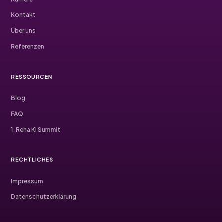
Kontakt
Über uns
Referenzen
RESSOURCEN
Blog
FAQ
1. Reha KI Summit
RECHTLICHES
Impressum
Datenschutzerklärung