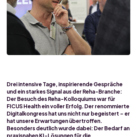
Drei intensive Tage, inspirierende Gespräche
und ein starkes Signal aus der Reha-Branche:
Der Besuch des Reha-Kolloquiums war für
FICUS Health ein voller Erfolg. Der renommierte
Digitalkongress hat uns nicht nur begeistert – er
hat unsere Erwartungen übertroffen.
Besonders deutlich wurde dabei: Der Bedarf an
praxisnahen KI-Lösungen für die